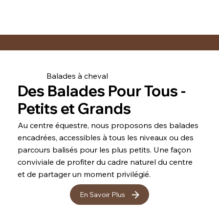
Balades à cheval
Des Balades Pour Tous -
Petits et Grands
Au centre équestre, nous proposons des balades
encadrées, accessibles à tous les niveaux ou des
parcours balisés pour les plus petits. Une façon
conviviale de profiter du cadre naturel du centre
et de partager un moment privilégié.
En Savoir Plus