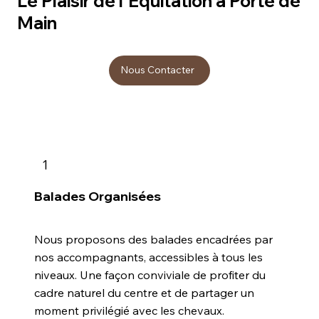
Le Plaisir de l'Équitation à Porté de
Main
Nous Contacter
1
Balades Organisées
Nous proposons des balades encadrées par
nos accompagnants, accessibles à tous les
niveaux. Une façon conviviale de profiter du
cadre naturel du centre et de partager un
moment privilégié avec les chevaux.