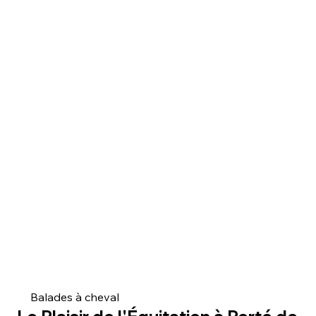
Balades à cheval