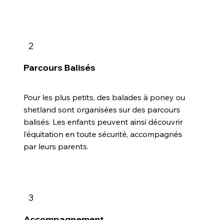
2
Parcours Balisés
Pour les plus petits, des balades à poney ou
shetland sont organisées sur des parcours
balisés. Les enfants peuvent ainsi découvrir
l’équitation en toute sécurité, accompagnés
par leurs parents.
3
Accompagnement